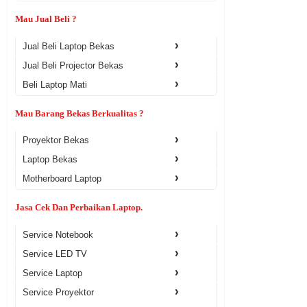
Mau Jual Beli ?
Jual Beli Laptop Bekas
Jual Beli Projector Bekas
Beli Laptop Mati
Mau Barang Bekas Berkualitas ?
Proyektor Bekas
Laptop Bekas
Motherboard Laptop
Jasa Cek Dan Perbaikan Laptop.
Service Notebook
Service LED TV
Service Laptop
Service Proyektor