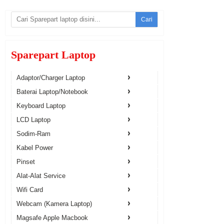
Cari
Sparepart Laptop
Adaptor/Charger Laptop
Baterai Laptop/Notebook
Keyboard Laptop
LCD Laptop
Sodim-Ram
Kabel Power
Pinset
Alat-Alat Service
Wifi Card
Webcam (Kamera Laptop)
Magsafe Apple Macbook