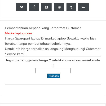
Pemberitahuan Kepada Yang Terhormat Customer
Marketlaptop.com
Harga Sparepart laptop Di market laptop Sewaktu waktu bisa
berubah tanpa pemberitahuan sebelumnya.
Untuk Info Harga terbaik bisa langsung Menghubungi Customer
Service kami..
Ingin berlangganan harga ? silahkan masukan email anda
!