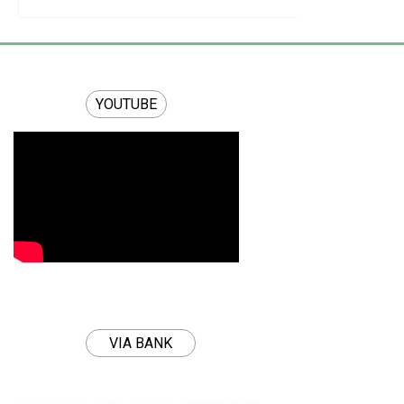
YOUTUBE
VIA BANK