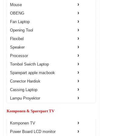
Mouse
OBENG
Fan Laptop
Opening Tool
Flexibel
Speaker
Processor
Tombol Swicth Laptop
Sparepart apple macbook
Conector Hardisk
Cassing Laptop
Lampu Proyektor
Komponen & Sparepart TV
Komponen TV
Power Board LCD monitor