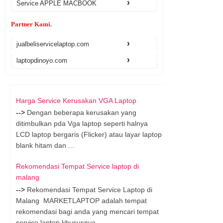
Service APPLE MACBOOK
Partner Kami.
jualbeliservicelaptop.com
laptopdinoyo.com
Harga Service Kerusakan VGA Laptop
-->
Dengan beberapa kerusakan yang
ditimbulkan pda Vga laptop seperti halnya
LCD laptop bergaris (Flicker) atau layar laptop
blank hitam dan ...
Rekomendasi Tempat Service laptop di
malang
-->
Rekomendasi Tempat Service Laptop di
Malang MARKETLAPTOP adalah tempat
rekomendasi bagi anda yang mencari tempat
service laptop khususnya ...