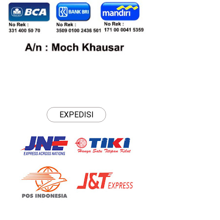
EXPEDISI