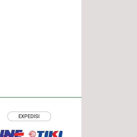
EXPEDISI