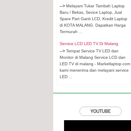
-->
Melayani Tukar Tambah Laptop
Baru / Bekas, Sevice Laptop, Jual
Spare Part Ganti LCD, Kredit Laptop
di KOTA MALANG. Dapatkan Harga
Termurah ...
Service LCD LED TV Di Malang
-->
Tempat Service TV LED dan
Monitor di Malang Service LCD dan
LED TV di malang - Marketlaptop.com
kami menerima dan melayani service
LED ...
YOUTUBE