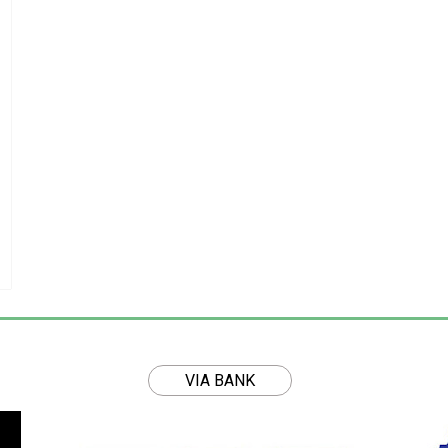
VIA BANK