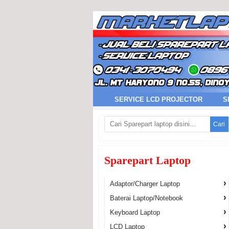
SERVICE LCD PROJECTOR
S
Cari
Sparepart Laptop
Adaptor/Charger Laptop
Baterai Laptop/Notebook
Keyboard Laptop
LCD Laptop