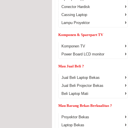
Conector Hardisk
Cassing Laptop
Lampu Proyektor
Komponen & Sparepart TV
Komponen TV
Power Board LCD monitor
Mau Jual Beli ?
Jual Beli Laptop Bekas
Jual Beli Projector Bekas
Beli Laptop Mati
Mau Barang Bekas Berkualitas ?
Proyektor Bekas
Laptop Bekas