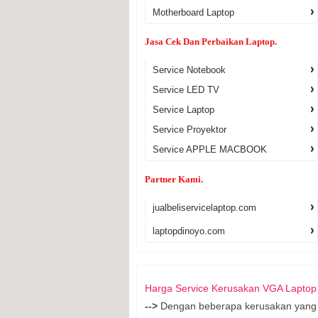
Motherboard Laptop
Jasa Cek Dan Perbaikan Laptop.
Service Notebook
Service LED TV
Service Laptop
Service Proyektor
Service APPLE MACBOOK
Partner Kami.
jualbeliservicelaptop.com
laptopdinoyo.com
Harga Service Kerusakan VGA Laptop
-->
Dengan beberapa kerusakan yang