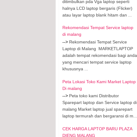
ditimbulkan pda Vga laptop seperti
halnya LCD laptop bergaris (Flicker)
atau layar laptop blank hitam dan ...
Rekomendasi Tempat Service laptop
di malang
-->
Rekomendasi Tempat Service
Laptop di Malang MARKETLAPTOP
adalah tempat rekomendasi bagi anda
yang mencari tempat service laptop
khususnya ...
Peta Lokasi Toko Kami Market Laptop
Di malang
-->
Peta toko kami Distributor
Sparepart laptop dan Service laptop di
malang Market laptop jual sparepart
laptop termurah dan bergaransi di m...
CEK HARGA LAPTOP BARU PLAZA
DIENG MALANG